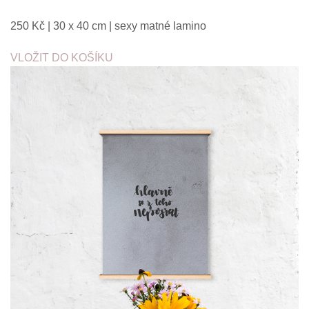
250 Kč | 30 x 40 cm | sexy matné lamino
VLOŽIT DO KOŠÍKU