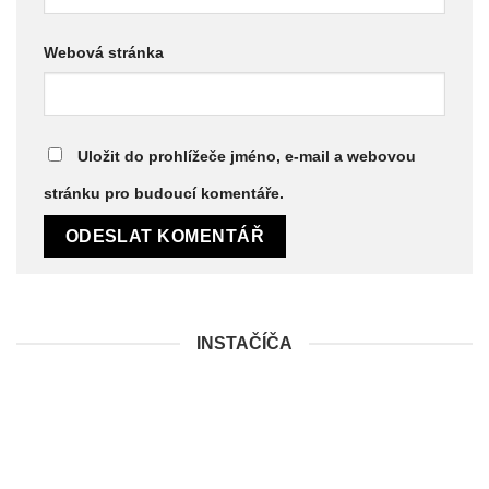
Webová stránka
Uložit do prohlížeče jméno, e-mail a webovou
stránku pro budoucí komentáře.
INSTAČÍČA