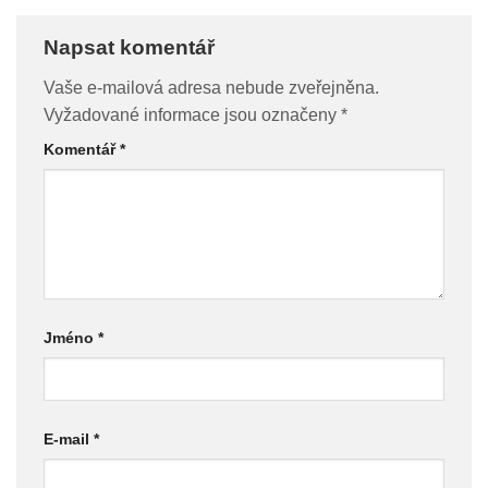
Napsat komentář
Vaše e-mailová adresa nebude zveřejněna.
Vyžadované informace jsou označeny
*
Komentář
*
Jméno
*
E-mail
*