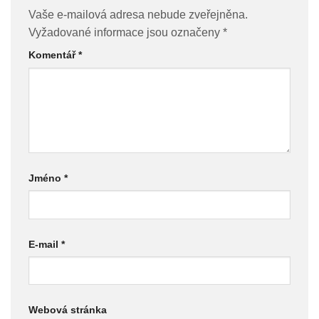
Vaše e-mailová adresa nebude zveřejněna.
Vyžadované informace jsou označeny
*
Komentář
*
Jméno
*
E-mail
*
Webová stránka