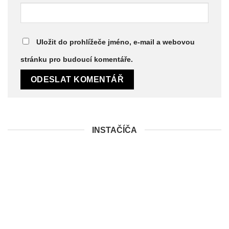
Uložit do prohlížeče jméno, e-mail a webovou
stránku pro budoucí komentáře.
INSTAČÍČA