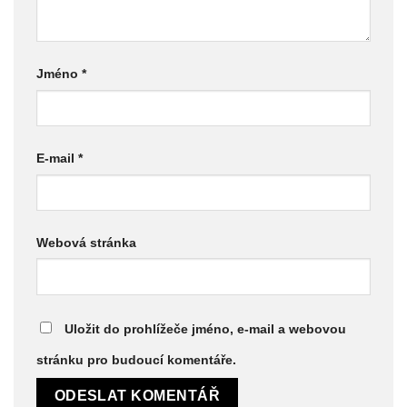
Jméno
*
E-mail
*
Webová stránka
Uložit do prohlížeče jméno, e-mail a webovou
stránku pro budoucí komentáře.