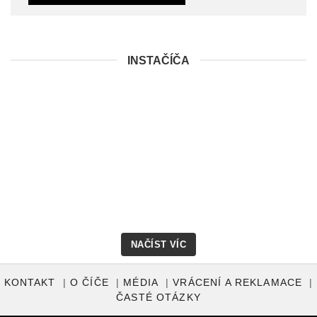
INSTAČÍČA
NAČÍST VÍC
KONTAKT
O ČÍČE
MÉDIA
VRÁCENÍ A REKLAMACE
ČASTÉ OTÁZKY